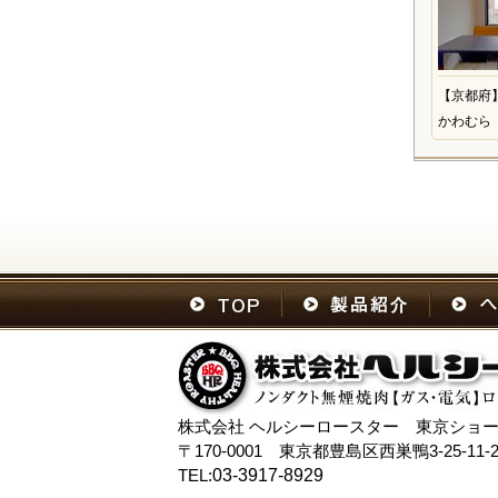
【京都府
かわむら
株式会社 ヘルシーロースター 東京ショ
〒170-0001 東京都豊島区西巣鴨3-25-11-2
TEL:
03-3917-8929