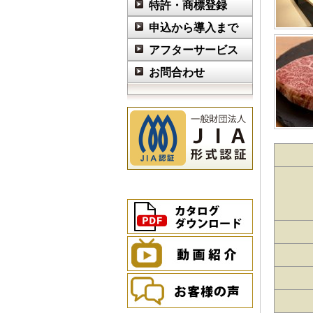
特許・商標登録
申込から導入まで
アフターサービス
お問合わせ