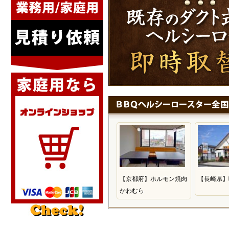
【京都府】ホルモン焼肉
【長崎県】
かわむら