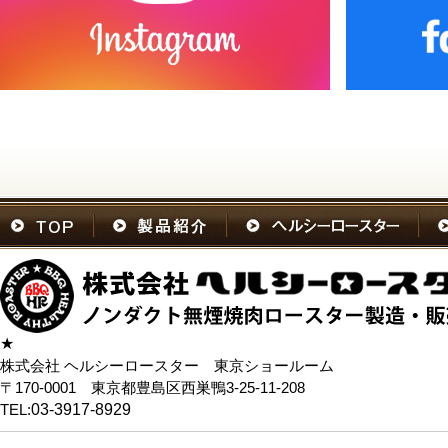
★
株式会社 ヘルシーロースター 東京ショールーム
〒170-0001 東京都豊島区西巣鴨3-25-11-208
TEL:
03-3917-8929