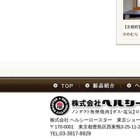
【京都府
かわむら
株式会社 ヘルシーロースター 東京ショ
〒170-0001 東京都豊島区西巣鴨3-25-11-2
TEL:
03-3917-8929