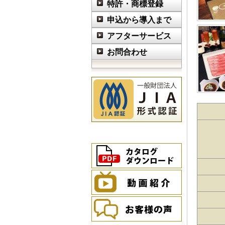
特許・商標登録
申込から導入まで
アフターサービス
お問合わせ