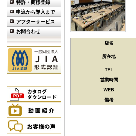
特許・商標登録
申込から導入まで
アフターサービス
お問合わせ
店名
所在地
TEL
営業時間
WEB
備考