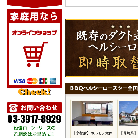
【京都府】ホルモン焼肉
【長崎県】