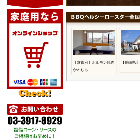
【京都府】ホルモン焼肉
【長崎県】
かわむら