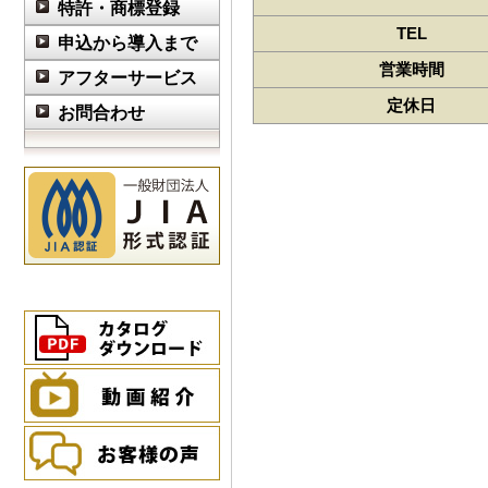
特許・商標登録
TEL
申込から導入まで
営業時間
アフターサービス
定休日
お問合わせ