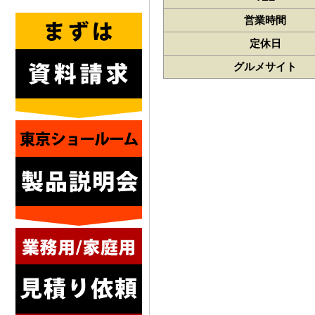
営業時間
定休日
グルメサイト