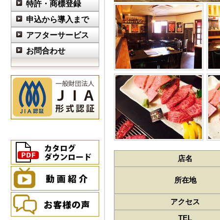
特許・商標登録
申込から導入まで
アフターサービス
お問合わせ
店名
所在地
アクセス
TEL