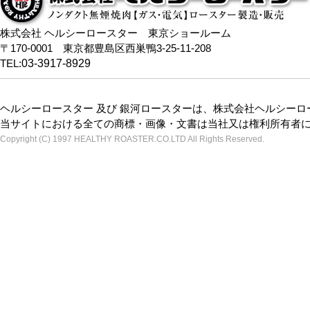
株式会社 ヘルシーロースター 東京ショールーム
〒170-0001 東京都豊島区西巣鴨3-25-11-208
TEL:
03-3917-8929
ヘルシーロースター 及び 銀河ロースターは、株式会社ヘルシー
当サイトにおける全ての商標・画像・文書は当社又は権利所有者
Copyright (C) 1997 HEALTHY ROASTER.CO.LTD All Rights Reserved.