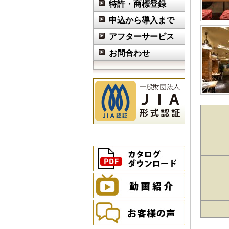
特許・商標登録
申込から導入まで
アフターサービス
お問合わせ