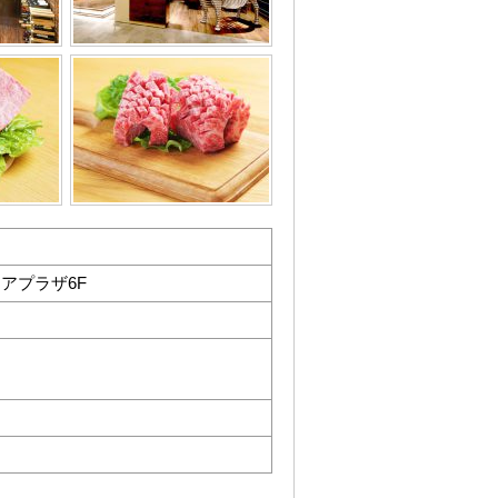
リアプラザ6F