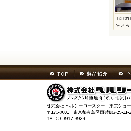
【京都府
かわむら
株式会社 ヘルシーロースター 東京ショ
〒170-0001 東京都豊島区西巣鴨3-25-11-2
TEL:
03-3917-8929