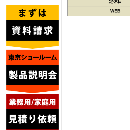
定休日
WEB