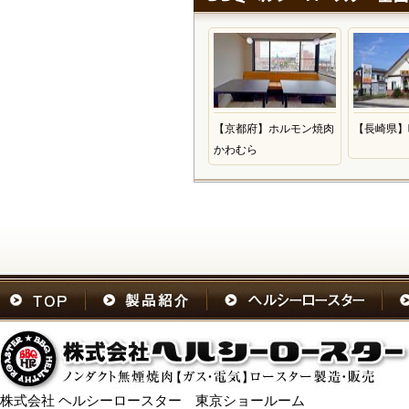
【京都府】ホルモン焼肉
【長崎県】
かわむら
株式会社 ヘルシーロースター 東京ショールーム