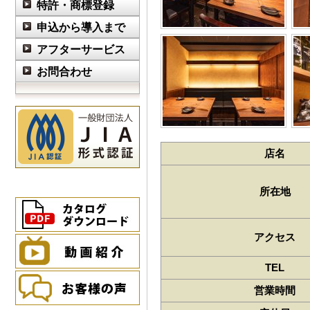
特許・商標登録
申込から導入まで
アフターサービス
お問合わせ
店名
所在地
アクセス
TEL
営業時間