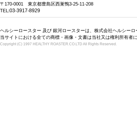
〒170-0001 東京都豊島区西巣鴨3-25-11-208
TEL:
03-3917-8929
ヘルシーロースター 及び 銀河ロースターは、株式会社ヘルシー
当サイトにおける全ての商標・画像・文書は当社又は権利所有者
Copyright (C) 1997 HEALTHY ROASTER.CO.LTD All Rights Reserved.