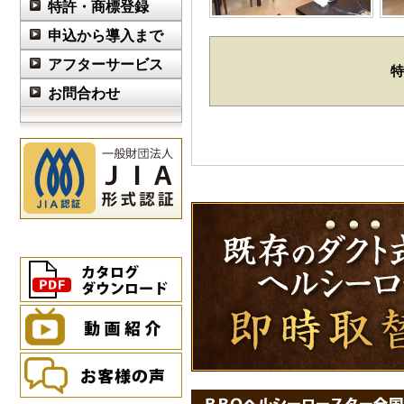
特許・商標登録
申込から導入まで
アフターサービス
特
お問合わせ