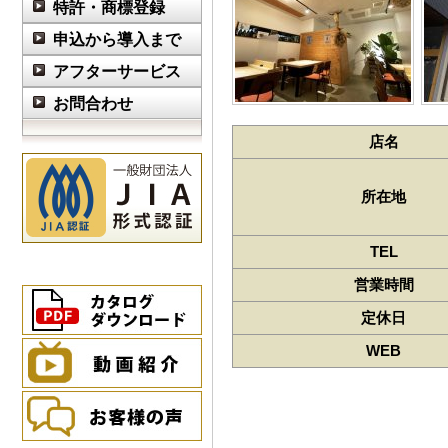
特許・商標登録
申込から導入まで
アフターサービス
お問合わせ
店名
所在地
TEL
営業時間
定休日
WEB