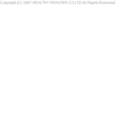
Copyright (C) 1997 HEALTHY ROASTER.CO.LTD All Rights Reserved.