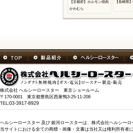
【京都府】ホルモン焼肉
【長崎県】
かわむら
株式会社 ヘルシーロースター 東京ショールーム
〒170-0001 東京都豊島区西巣鴨3-25-11-208
TEL:
03-3917-8929
ヘルシーロースター 及び 銀河ロースターは、株式会社ヘルシー
当サイトにおける全ての商標・画像・文書は当社又は権利所有者